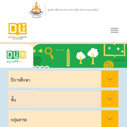
ปีการศึกษา
ชั้น
กลุ่มสาระ