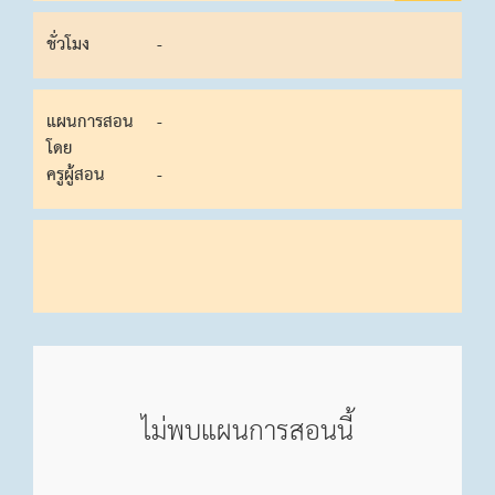
ชั่วโมง
-
แผนการสอน
-
โดย
ครูผู้สอน
-
ไม่พบแผนการสอนนี้