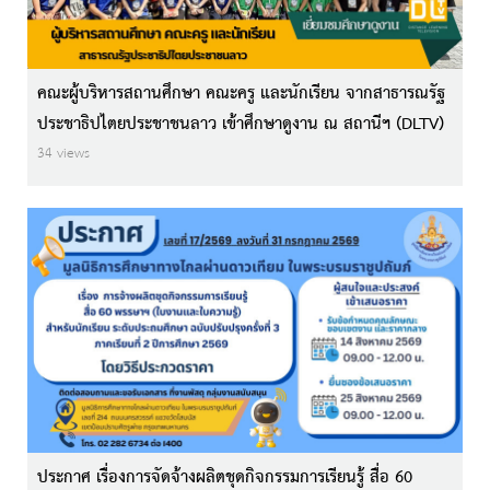
คณะผู้บริหารสถานศึกษา คณะครู และนักเรียน จากสาธารณรัฐ
ประชาธิปไตยประชาชนลาว เข้าศึกษาดูงาน ณ สถานีฯ (DLTV)
34 views
ประกาศ เรื่องการจัดจ้างผลิตชุดกิจกรรมการเรียนรู้ สื่อ 60