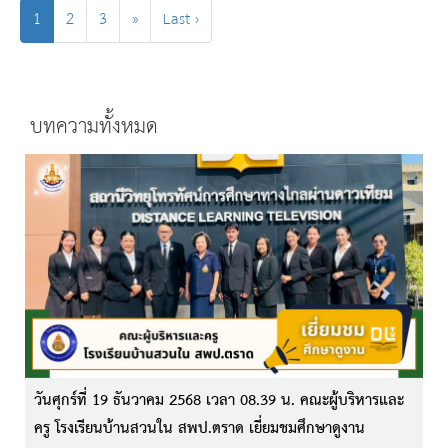
1
2
3
»
Last ›
บทความทั้งหมด
วันศุกร์ที่ 19 ธันวาคม 2568 เวลา 08.39 น. คณะผู้บริหารและ
ครู โรงเรียนบ้านสวนใน สพป.ตราด เยี่ยมชมศึกษาดูงาน