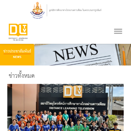
ข่าวทั้งหมด