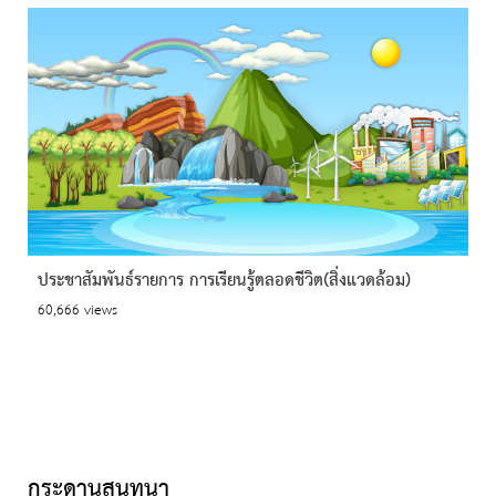
ประชาสัมพันธ์รายการ การเรียนรู้ตลอดชีวิต(สิ่งแวดล้อม)
60,666 views
กระดานสนทนา