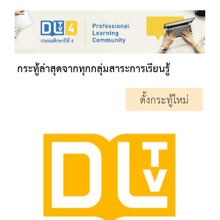
กระทู้ล่าสุดจากทุกกลุ่มสาระการเรียนรู้
ตั้งกระทู้ใหม่