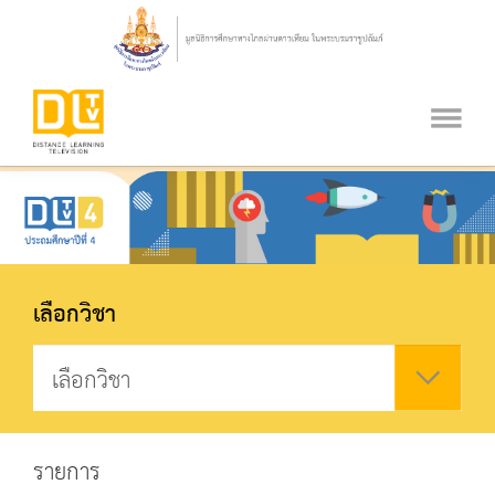
เลือกวิชา
รายการ