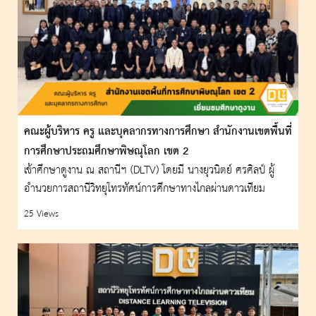
คณะผู้บริหาร ครู และบุคลากรทางการศึกษา สำนักงานเขตพื้นที่
การศึกษาประถมศึกษาพิษณุโลก เขต 2
เข้าศึกษาดูงาน ณ สถานีฯ (DLTV) โดยมี นางยุวนิตย์ ศรศิลป์ ผู้
อำนวยการสถานีวิทยุโทรทัศน์การศึกษาทางไกลผ่านดาวเทียม
25 Views