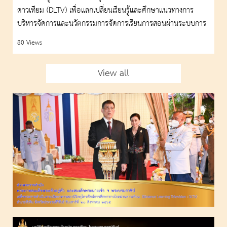
ดาวเทียม (DLTV) เพื่อแลกเปลี่ยนเรียนรู้และศึกษาแนวทางการ
ไกลผ่านดาวเทียม (DLTV)
บริหารจัดการและนวัตกรรมการจัดการเรียนการสอนผ่านระบบการ
ศึกษาทางไกลผ่านดาวเทียม
80 Views
View all