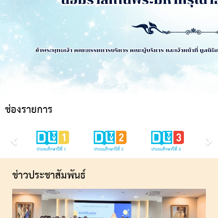
ช่องรายการ
ข่าวประชาสัมพันธ์