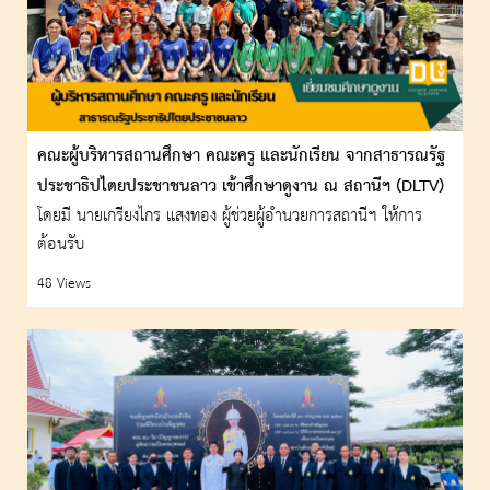
คณะผู้บริหารสถานศึกษา คณะครู และนักเรียน จากสาธารณรัฐ
ประชาธิปไตยประชาชนลาว เข้าศึกษาดูงาน ณ สถานีฯ (DLTV)
โดยมี นายเกรียงไกร แสงทอง ผู้ช่วยผู้อำนวยการสถานีฯ ให้การ
ต้อนรับ
48 Views