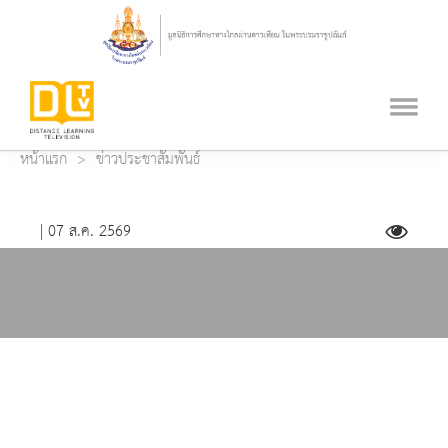
หน้าแรก
ข่าวประชาสัมพันธ์
| 07 ส.ค. 2569