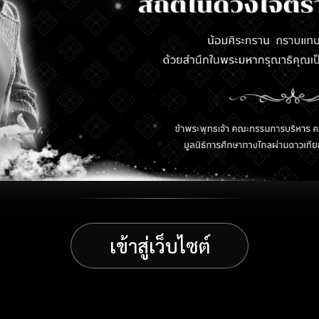
เข้าสู่เว็บไซต์