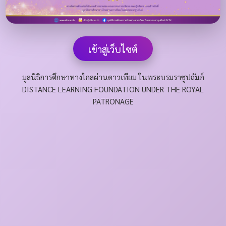
เข้าสู่เว็บไซต์
มูลนิธิการศึกษาทางไกลผ่านดาวเทียม ในพระบรมราชูปถัมภ์
DISTANCE LEARNING FOUNDATION UNDER THE ROYAL
PATRONAGE