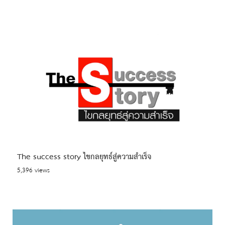
The success story ไขกลยุทธ์สู่ความสำเร็จ
5,396 views