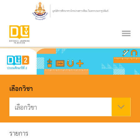
เลือกวิชา
รายการ