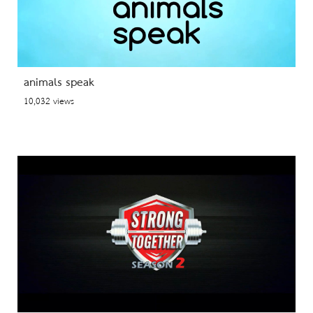
animals speak
10,032 views