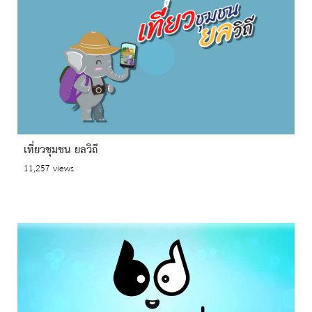
เที่ยวชุมชน ยลวิถี
11,257 views