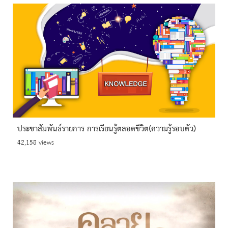
ประชาสัมพันธ์รายการ การเรียนรู้ตลอดชีวิต(ความรู้รอบตัว)
42,158 views