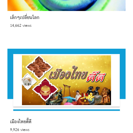
เล็กๆเปลี่ยนโลก
14,662 views
เมืองไทยดี๊ดี
9,926 views