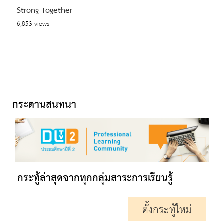
Strong Together
6,853 views
กระดานสนทนา
กระทู้ล่าสุดจากทุกกลุ่มสาระการเรียนรู้
ตั้งกระทู้ใหม่